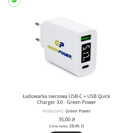
Ładowarka sieciowa USB-C + USB Quick
Charger 3.0 - Green Power
Producent:
Green Power
35,00 zł
28,46 zł
Cena netto: