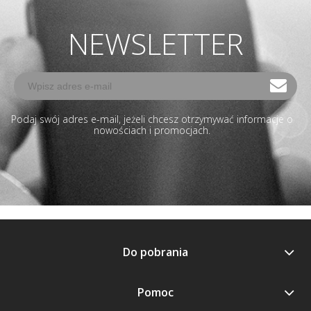
NEWSLETTER
Podaj swój adres e-mail, jeżeli chcesz otrzymywać informacje o
nowościach i promocjach.
Do pobrania
Pomoc