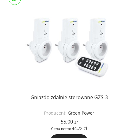
Gniazdo zdalnie sterowane GZS-3
Producent:
Green Power
55,00 zł
44,72 zł
Cena netto: