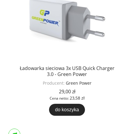
Ładowarka sieciowa 3x USB Quick Charger
3.0 - Green Power
Producent:
Green Power
29,00 zł
23,58 zł
Cena netto:
do koszyka