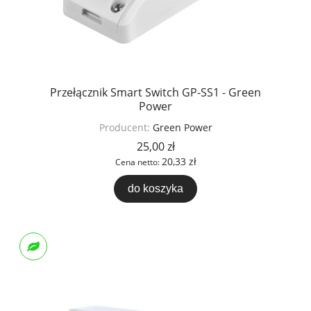
Przełącznik Smart Switch GP-SS1 - Green
Power
Producent:
Green Power
25,00 zł
20,33 zł
Cena netto:
do koszyka