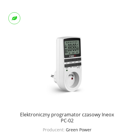
Elektroniczny programator czasowy Ineox
PC-02
Producent:
Green Power