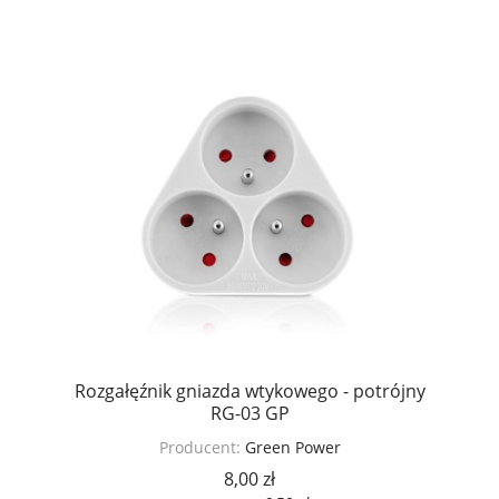
Rozgałęźnik gniazda wtykowego - potrójny
RG-03 GP
Producent:
Green Power
8,00 zł