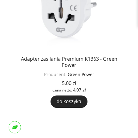
Adapter zasilania Premium K1363 - Green
Power
Producent:
Green Power
5,00 zł
4,07 zł
Cena netto:
do koszyka