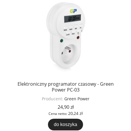
Elektroniczny programator czasowy - Green
Power PC-03
Producent:
Green Power
24,90 zł
20,24 zł
Cena netto:
do koszyka