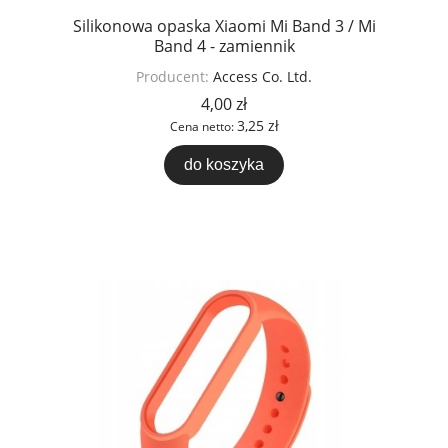
Silikonowa opaska Xiaomi Mi Band 3 / Mi
Band 4 - zamiennik
Producent:
Access Co. Ltd.
4,00 zł
3,25 zł
Cena netto:
do koszyka