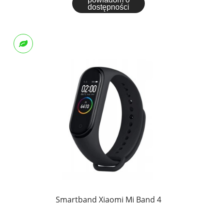
dostępności
Smartband Xiaomi Mi Band 4