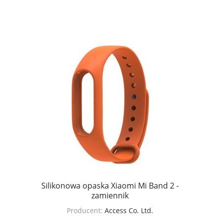
Silikonowa opaska Xiaomi Mi Band 2 -
zamiennik
Producent:
Access Co. Ltd.