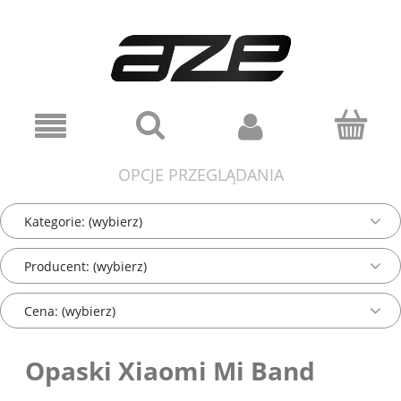
OPCJE PRZEGLĄDANIA
Kategorie: (wybierz)
Producent: (wybierz)
Cena: (wybierz)
Opaski Xiaomi Mi Band