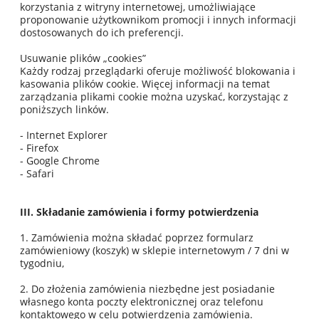
korzystania z witryny internetowej, umożliwiające
proponowanie użytkownikom promocji i innych informacji
dostosowanych do ich preferencji.
Usuwanie plików „cookies”
Każdy rodzaj przeglądarki oferuje możliwość blokowania i
kasowania plików cookie. Więcej informacji na temat
zarządzania plikami cookie można uzyskać, korzystając z
poniższych linków.
- Internet Explorer
- Firefox
- Google Chrome
- Safari
III. Składanie zamówienia i formy potwierdzenia
1. Zamówienia można składać poprzez formularz
zamówieniowy (koszyk) w sklepie internetowym / 7 dni w
tygodniu,
2. Do złożenia zamówienia niezbędne jest posiadanie
własnego konta poczty elektronicznej oraz telefonu
kontaktowego w celu potwierdzenia zamówienia.