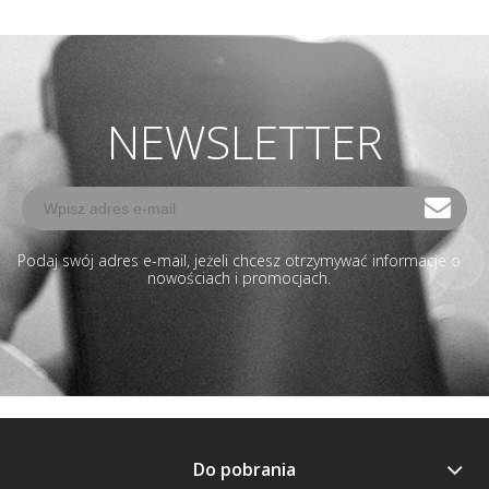
NEWSLETTER
Podaj swój adres e-mail, jeżeli chcesz otrzymywać informacje o
nowościach i promocjach.
Do pobrania