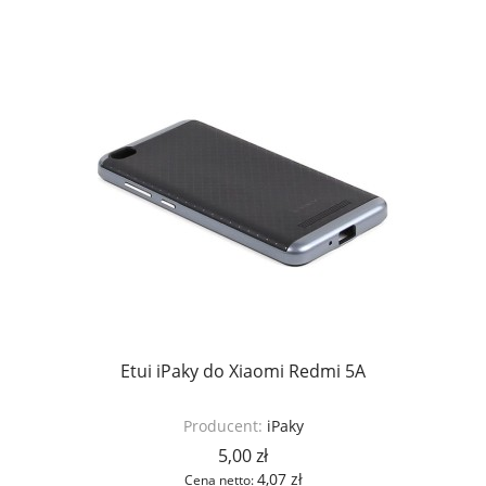
Etui iPaky do Xiaomi Redmi 5A
Producent:
iPaky
5,00 zł
4,07 zł
Cena netto: