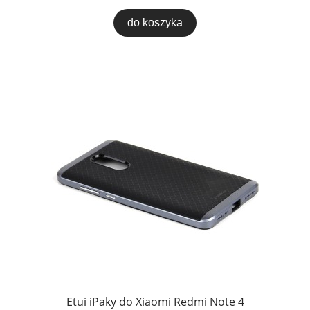
do koszyka
Etui iPaky do Xiaomi Redmi Note 4