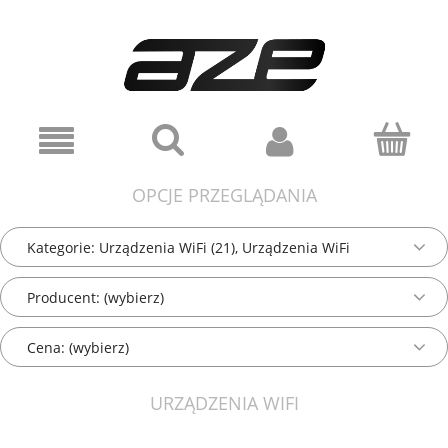
OPCJE PRZEGLĄDANIA
Kategorie: Urządzenia WiFi (21), Urządzenia WiFi
Producent: (wybierz)
Cena: (wybierz)
URZĄDZENIA WIFI