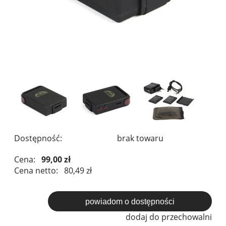
Dostępność:
brak towaru
Cena:
99,00 zł
Cena netto:
80,49 zł
powiadom o dostępności
dodaj do przechowalni