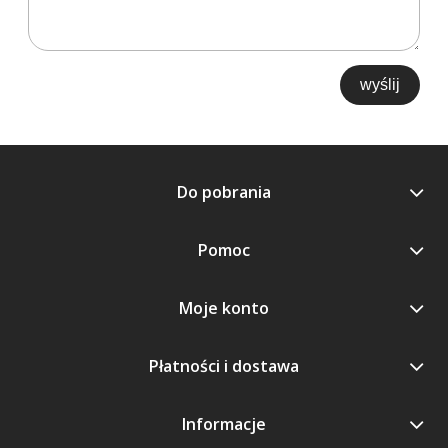
wyślij
Do pobrania
Pomoc
Moje konto
Płatności i dostawa
Informacje