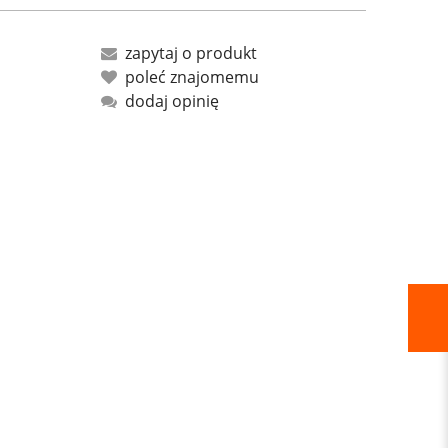
zapytaj o produkt
poleć znajomemu
dodaj opinię