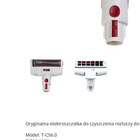
Oryginalna elektroszczotka do czyszczenia roztoczy d
Model: T-CS6.0