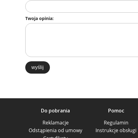
Twoja opinia:
wyślij
Do pobrania
Pomoc
Reklamacje
Regulamin
Odstąpienia od umowy
Instrukcje obsługi