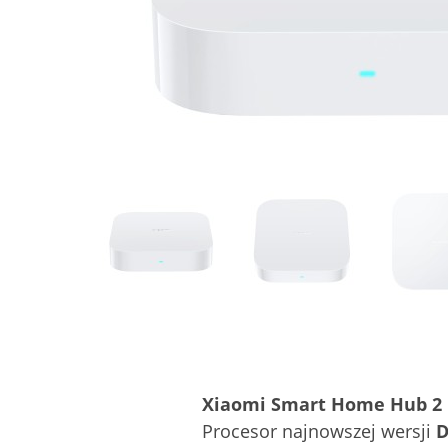
Xiaomi Smart Home Hub 2
Procesor najnowszej wersji
D