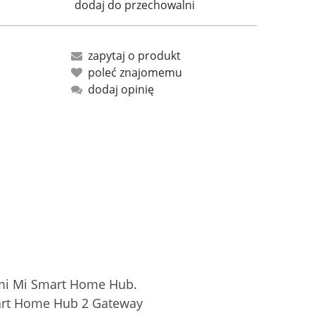
dodaj do przechowalni
zapytaj o produkt
poleć znajomemu
dodaj opinię
omi Mi Smart Home Hub.
mart Home Hub 2 Gateway