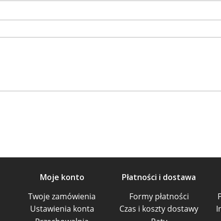
Moje konto
Płatności i dostawa
Twoje zamówienia
Formy płatności
Ustawienia konta
Czas i koszty dostawy
I