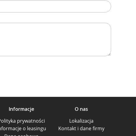
Informacje
O nas
Polityka prywatności
Lokalizacja
nformacje o leasingu
Kontakt i dane firmy