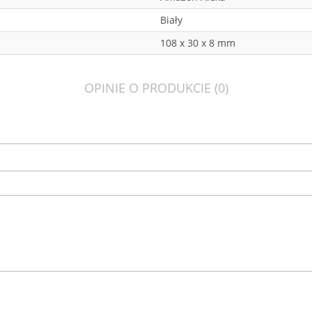
Biały
108 x 30 x 8 mm
OPINIE O PRODUKCIE (0)