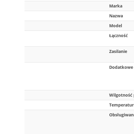
Marka
Nazwa
Model
Łączność
Zasilanie
Dodatkowe 
Wilgotność 
Temperatur
Obsługiwane